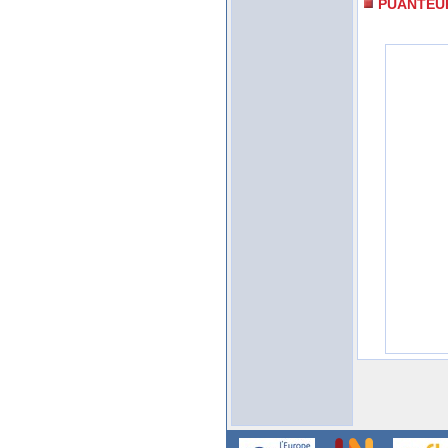
PUANTEU