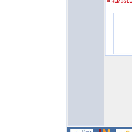
REMUGLE