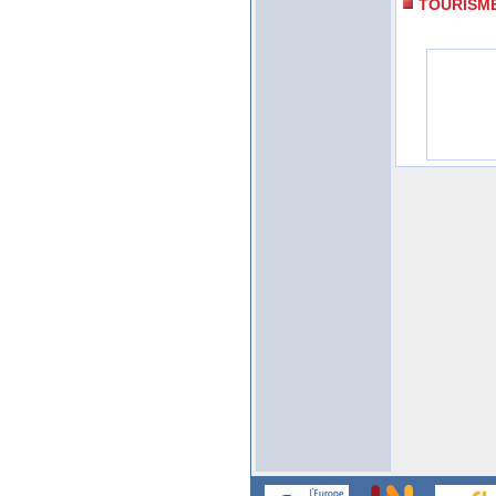
TOURISM