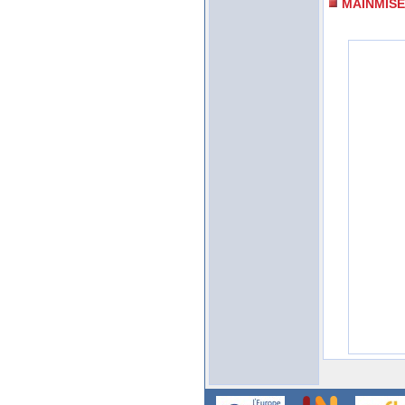
MAINMISE