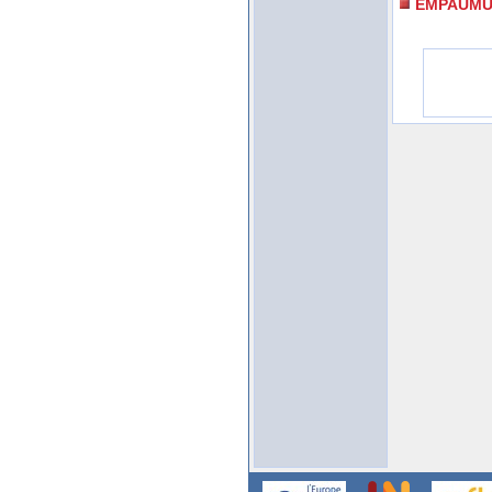
EMPAUMU