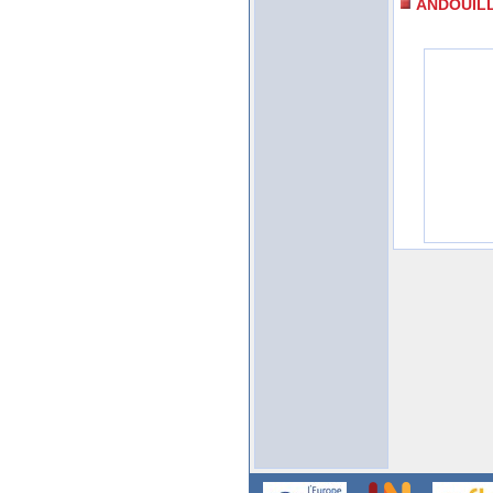
ANDOUIL