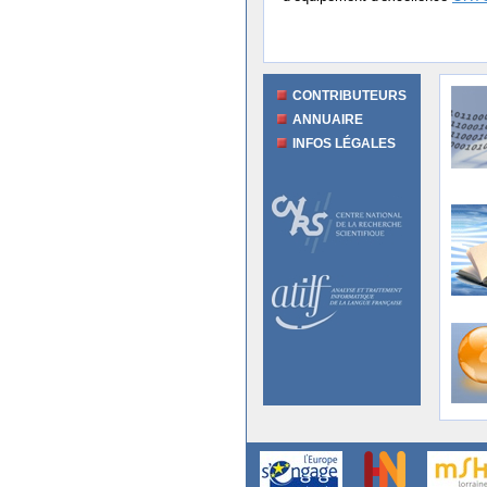
CONTRIBUTEURS
ANNUAIRE
INFOS LÉGALES