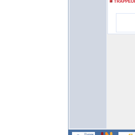
TRAPPEU