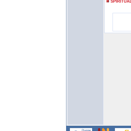
SPIRITUA