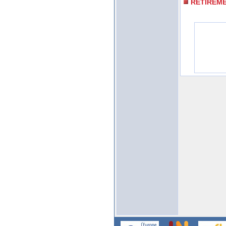
RETIREM