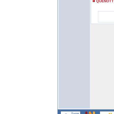
QUENOTT