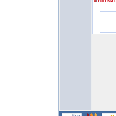
PNEUMAT