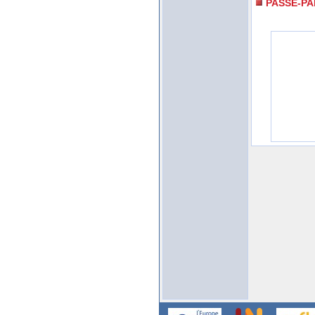
PASSE-P