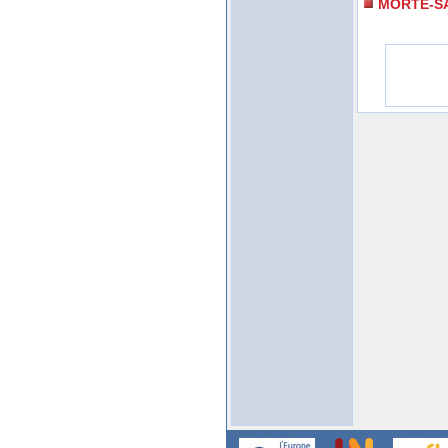
MORTE-S