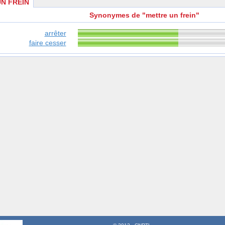
N FREIN
Synonymes de "mettre un frein"
arrêter
faire cesser