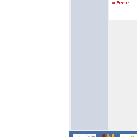
Erreur