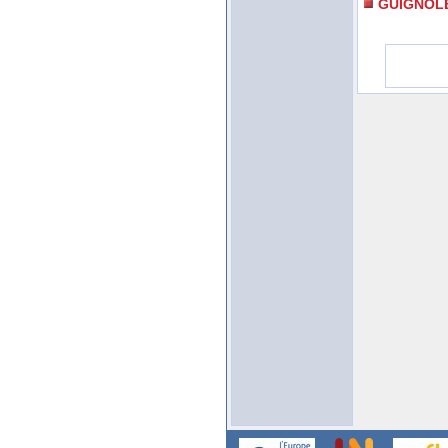
GUIGNOL