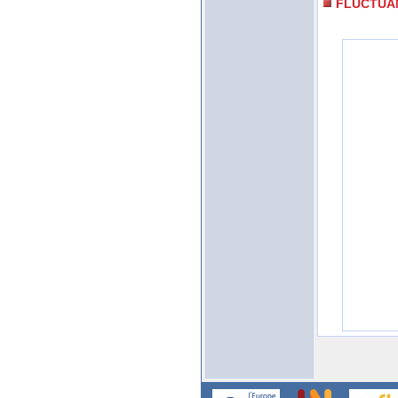
FLUCTUA