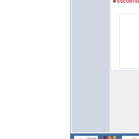
ESCORTE