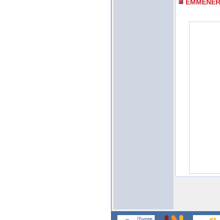
EMMENE