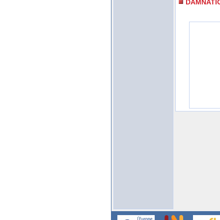
DAMNATI