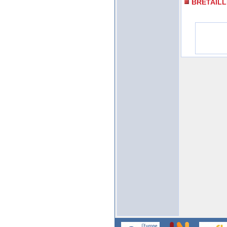
BRETAIL