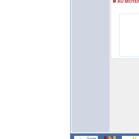
AU MOYE