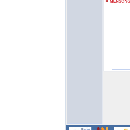
MENSON