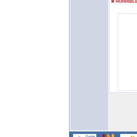
HORRIBL