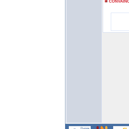
CONVAIN