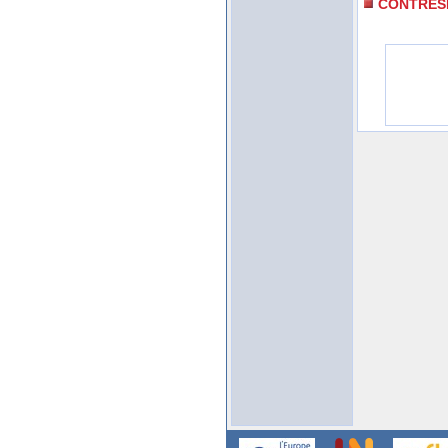
CONTRES