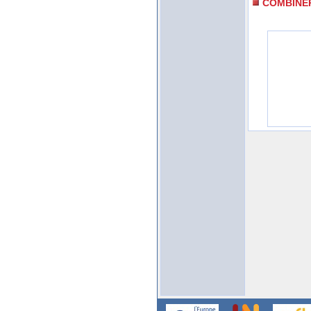
COMBINE