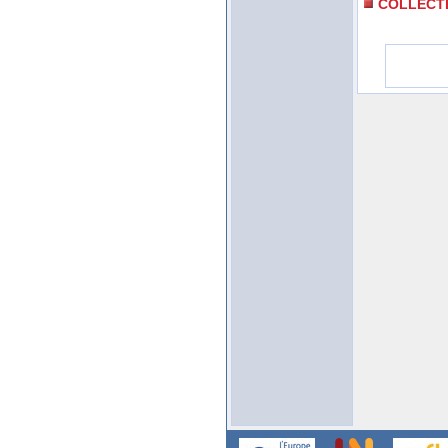
COLLECT