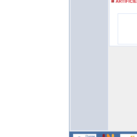
ARTIFICI