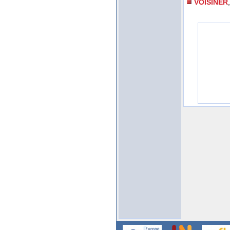
VOISINER