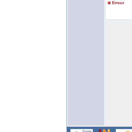
Erreur