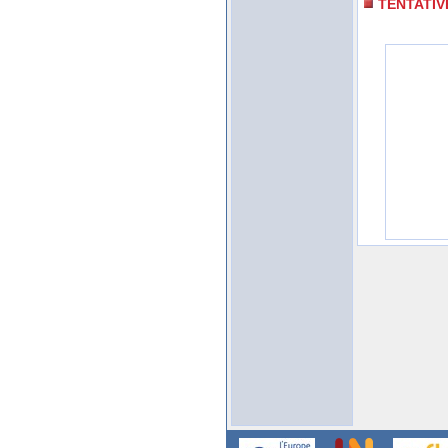
TENTATIV