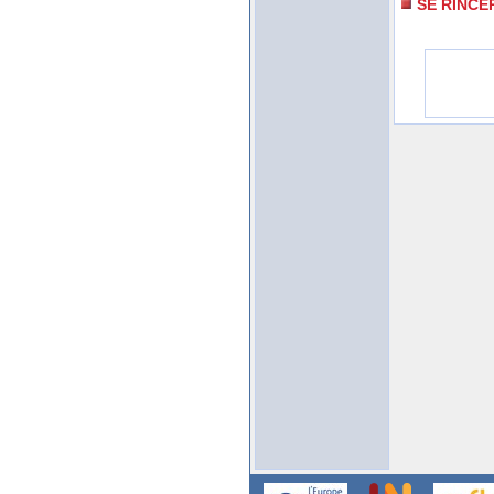
SE RINCE