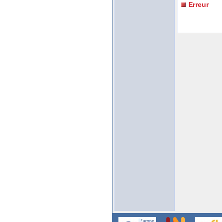
Erreur