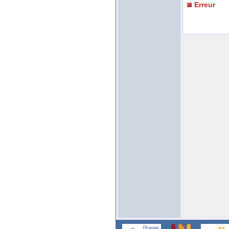
Erreur