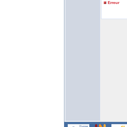
Erreur