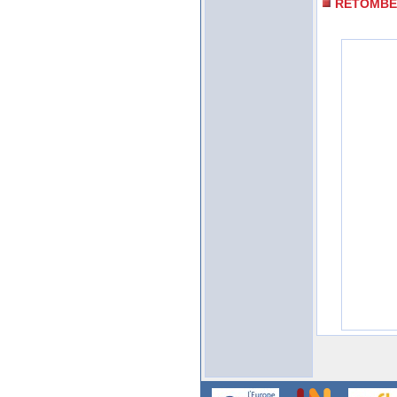
RETOMBE