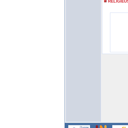
RELIGIE