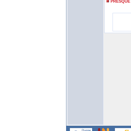
PRESQUE