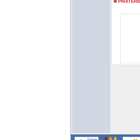
PIRATERI