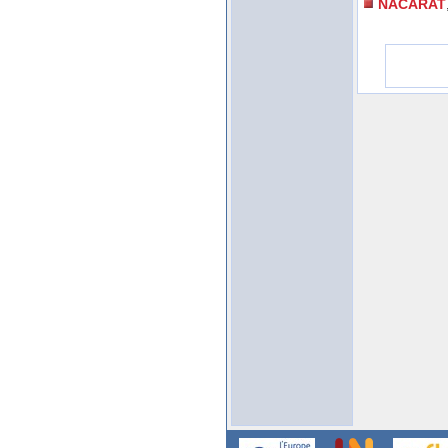
NACARAT