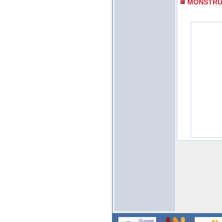
MONSTRU