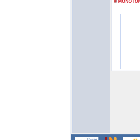
MONOTON