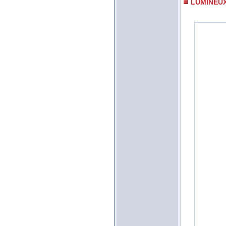
LUMINEU