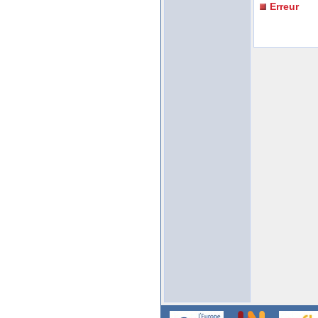
Erreur