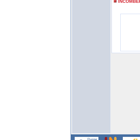
INCOMBE