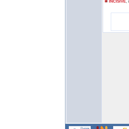
INCISIVE
,