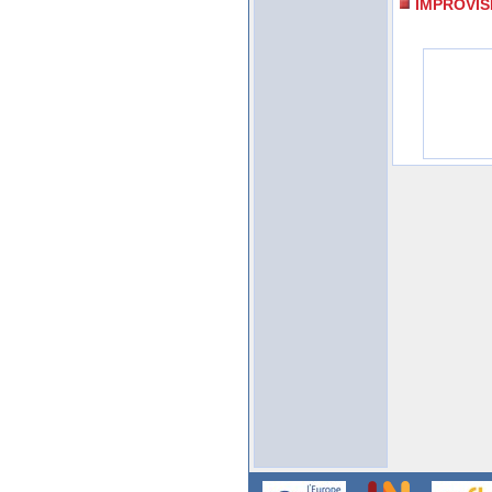
IMPROVIS