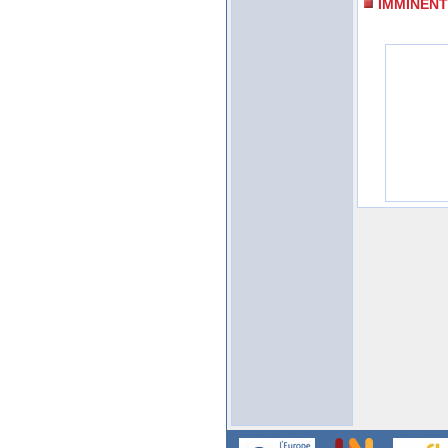
IMMINENT